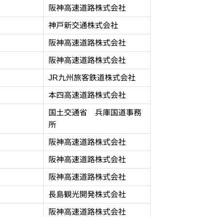
阪神高速道路株式会社
神戸新交通株式会社
阪神高速道路株式会社
阪神高速道路株式会社
JR九州旅客鉄道株式会社
本四高速道路株式会社
国土交通省 兵庫国道事務
所
阪神高速道路株式会社
阪神高速道路株式会社
阪神高速道路株式会社
長島観光開発株式会社
阪神高速道路株式会社