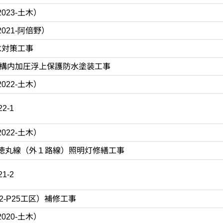
023-土木）
021-阿倍野）
水対策工事
両構内加圧浮上保護防水塗装工事
022-土木）
2-1
022-土木）
徳丸線（外１路線）照明灯修繕工事
1-2
2-P25工区）補修工事
020-土木）