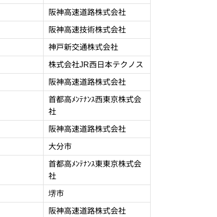
阪神高速道路株式会社
阪神高速技術株式会社
神戸新交通株式会社
株式会社JR西日本テクノス
阪神高速道路株式会社
首都高ﾒﾝﾃﾅﾝｽ西東京株式会
社
阪神高速道路株式会社
大分市
首都高ﾒﾝﾃﾅﾝｽ東東京株式会
社
堺市
阪神高速道路株式会社