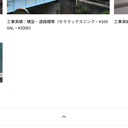
工事実績｜橋梁・道路橋等（セラマックスジンク・#100
工事実
0AL・#2000）