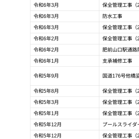
令和6年3月
保全管理工事（2
令和6年3月
防水工事
令和6年3月
保全管理工事（2
令和6年2月
保全管理工事（2
令和6年2月
肥前山口駅通路
令和6年1月
支承補修工事
令和5年9月
国道176号他橋
令和5年8月
保全管理工事（2
令和5年3月
保全管理工事（2
令和5年1月
保全管理工事（2
令和5年12月
プールスライダ
令和5年12月
保全管理工事（2