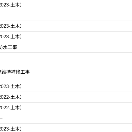
023-土木）
023-土木）
023-土木）
防水工事
梁維持補修工事
023-土木）
022-土木）
022-土木）
ー
023-土木）