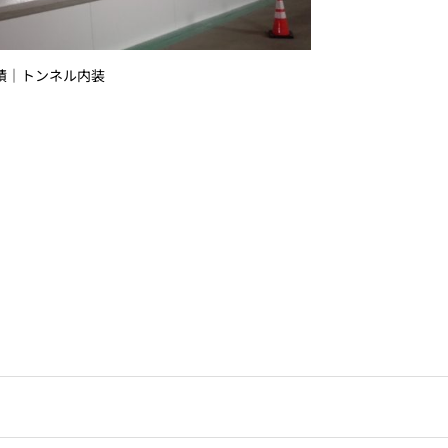
績｜トンネル内装