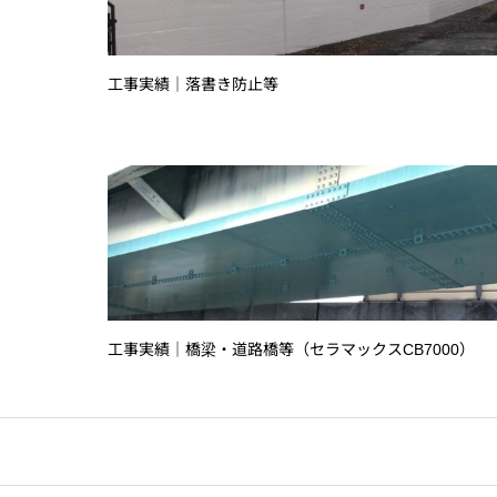
工事実績｜落書き防止等
工事実績｜橋梁・道路橋等（セラマックスCB7000）