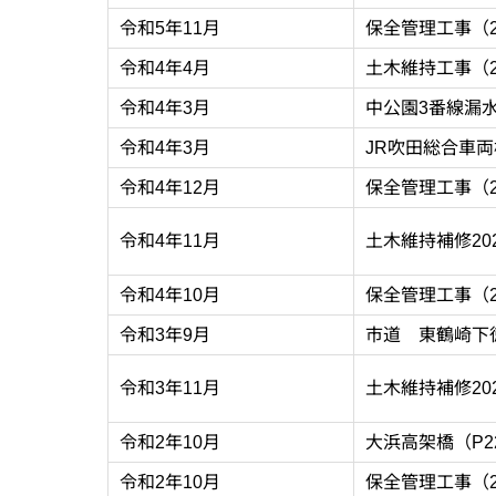
令和5年11月
保全管理工事（2
令和4年4月
土木維持工事（2
令和4年3月
中公園3番線漏
令和4年3月
JR吹田総合車
令和4年12月
保全管理工事（2
令和4年11月
土木維持補修202
令和4年10月
保全管理工事（2
令和3年9月
市道 東鶴崎下
令和3年11月
土木維持補修202
令和2年10月
大浜高架橋（P2
令和2年10月
保全管理工事（2