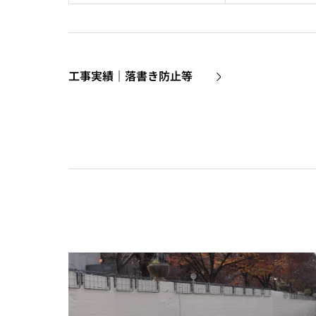
工事実績｜落書き防止等