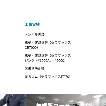
工事実績
トンネル内装
橋梁・道路橋等（セラマックス
CB7000）
橋梁・道路橋等（セラマックス
ジンク・#1000AL・#2000）
落書き防止等
塗るゴム（セラマックスFT70）
無機質コーティング協