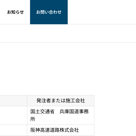
お知らせ
お問い合わせ
発注者または施工会社
国土交通省 兵庫国道事務
所
阪神高速道路株式会社