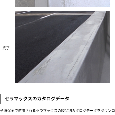
完了
セラマックスのカタログデータ
予防保全で使用されるセラマックスの製品別カタログデータをダウンロ