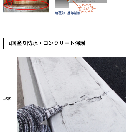
1回塗り防水・コンクリート保護
現状