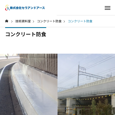
技術資料室
コンクリート防食
コンクリート防食
コンクリート防食