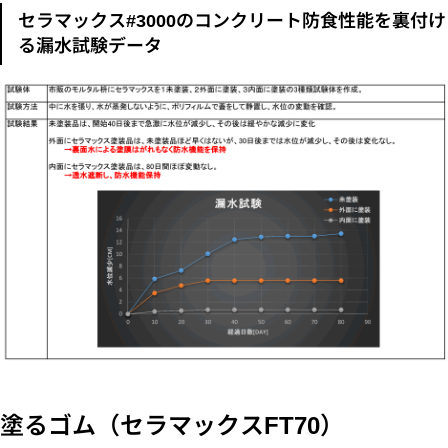
セラマックス#3000のコンクリート防食性能を裏付け
る漏水試験データ
塗るゴム（セラマックスFT70）