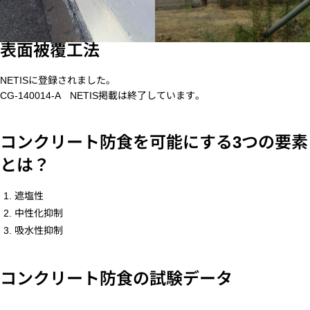
表面被覆工法
NETISに登録されました。
CG-140014-A NETIS掲載は終了しています。
コンクリート防食を可能にする3つの要素
とは？
遮塩性
中性化抑制
吸水性抑制
コンクリート防食の試験データ