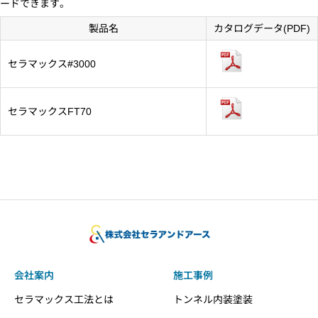
ードできます。
製品名
カタログデータ(PDF)
セラマックス#3000
セラマックスFT70
会社案内
施工事例
セラマックス工法とは
トンネル内装塗装