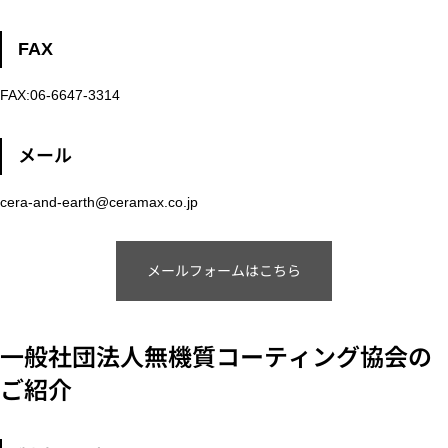
FAX
FAX:06-6647-3314
メール
cera-and-earth@ceramax.co.jp
メールフォームはこちら
一般社団法人無機質コーティング協会の
ご紹介