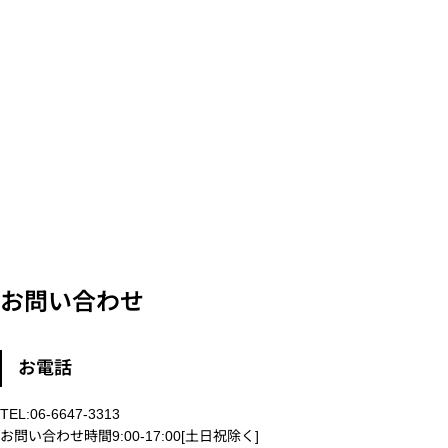
お問い合わせ
お電話
TEL:06-6647-3313
お問い合わせ時間9:00-17:00[土日祝除く]