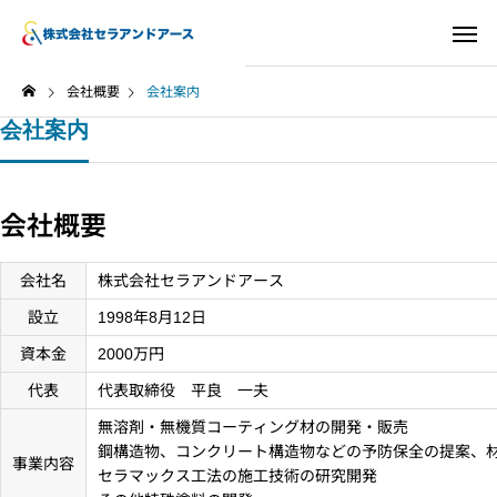
会社概要
会社案内
会社案内
会社概要
会社名
株式会社セラアンドアース
設立
1998年8月12日
資本金
2000万円
代表
代表取締役 平良 一夫
無溶剤・無機質コーティング材の開発・販売
鋼構造物、コンクリート構造物などの予防保全の提案、
事業内容
セラマックス工法の施工技術の研究開発