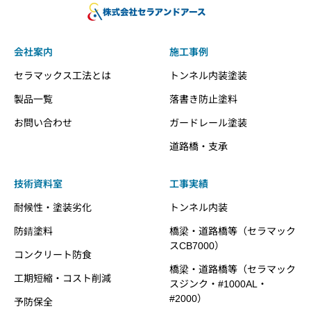
会社案内
施工事例
セラマックス工法とは
トンネル内装塗装
製品一覧
落書き防止塗料
お問い合わせ
ガードレール塗装
道路橋・支承
技術資料室
工事実績
耐候性・塗装劣化
トンネル内装
防錆塗料
橋梁・道路橋等（セラマック
スCB7000）
コンクリート防食
橋梁・道路橋等（セラマック
工期短縮・コスト削減
スジンク・#1000AL・
#2000）
予防保全