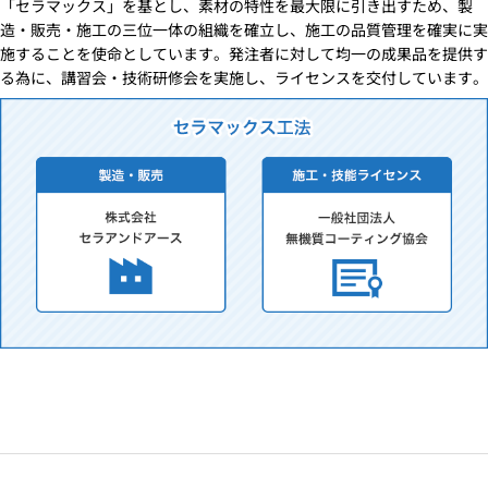
「セラマックス」を基とし、素材の特性を最大限に引き出すため、製
造・販売・施工の三位一体の組織を確立し、施工の品質管理を確実に実
施することを使命としています。発注者に対して均一の成果品を提供す
る為に、講習会・技術研修会を実施し、ライセンスを交付しています。