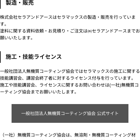
製造・販売
株式会社セラアンドアースはセラマックスの製造・販売を行っていま
す。
塗料に関する資料依頼・お見積り・ご注文は㈱セラアンドアースまでお
願いいたします。
施工・技能ライセンス
一般社団法人無機質コーティング協会ではセラマックスの施工に関する
技能講習会、講習会終了者に対するライセンス付与を行っています。
施工や技能講習会、ライセンスに関するお問い合わせは(一社)無機質コ
ーティング協会までお願いいたします。
一般社団法人無機質コーティング協会 公式サイト
（一社）無機質コーティング協会は、無溶剤・無機質コーティング材