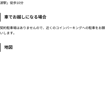
波駅」徒歩10分
車でお越しになる場合
契約駐車場はありませんので、近くのコインパーキングへの駐車をお願
いします。
地図