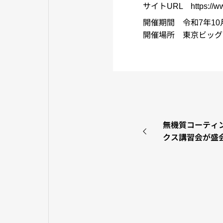
サイトURL https://www.e
開催期間 令和7年10月
開催場所 東京ビッグ
無機質コーティ
クス講習会が盛