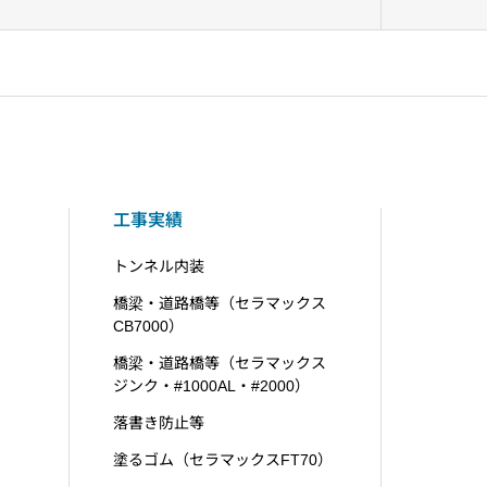
工事実績
トンネル内装
橋梁・道路橋等（セラマックス
CB7000）
橋梁・道路橋等（セラマックス
ジンク・#1000AL・#2000）
落書き防止等
塗るゴム（セラマックスFT70）