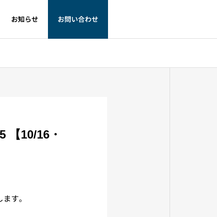
お知らせ
お問い合わせ
10/16・
します。