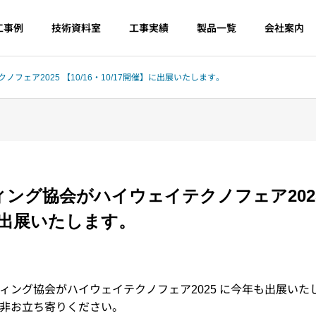
工事例
技術資料室
工事実績
製品一覧
会社案内
ェア2025 【10/16・10/17開催】に出展いたします。
ング協会がハイウェイテクノフェア2025 【
】に出展いたします。
ィング協会がハイウェイテクノフェア2025 に今年も出展いた
非お立ち寄りください。